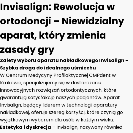
Invisalign: Rewolucja w
ortodoncji – Niewidzialny
aparat, który zmienia
zasady gry
Zalety wyboru aparatu nakładkowego Invisalign –
Szybka droga do idealnego uśmiechu
W Centrum Medycyny Profilaktycznej CMPdent w
Krakowie, specjalizujemy się w dostarczaniu
innowacyjnych rozwiązań ortodontycznych, które
gwarantują satysfakcję naszych pacjentów. Aparat
Invisalign, będący liderem w technologii aparatury
nakładkowej, oferuje szereg korzyści, które czynią go
wyjątkowym wyborem dla osób w każdym wieku.
Estetyka i dyskrecja
– Invisalign, nazywany również