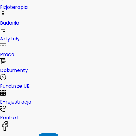
Fizjoterapia
Badania
Artykuły
Praca
Dokumenty
Fundusze UE
E-rejestracja
Kontakt