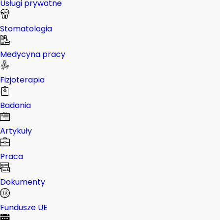
Usługi prywatne
Stomatologia
Medycyna pracy
Fizjoterapia
Badania
Artykuły
Praca
Dokumenty
Fundusze UE