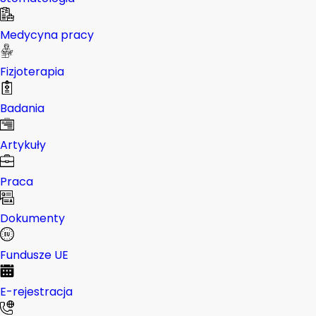
Medycyna pracy
Fizjoterapia
Badania
Artykuły
Praca
Dokumenty
Fundusze UE
E-rejestracja