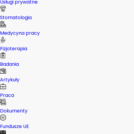
Usługi prywatne
Stomatologia
Medycyna pracy
Fizjoterapia
Badania
Artykuły
Praca
Dokumenty
Fundusze UE