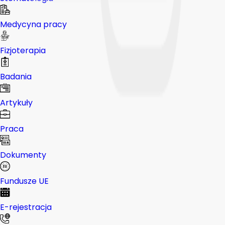
Medycyna pracy
Fizjoterapia
Badania
Artykuły
Praca
Dokumenty
Fundusze UE
E-rejestracja