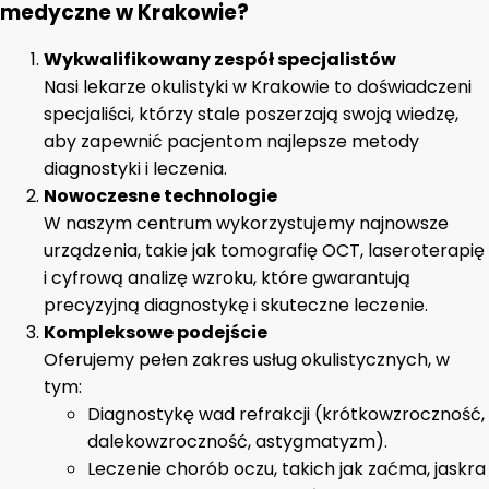
medyczne w Krakowie?
Wykwalifikowany zespół specjalistów
Nasi lekarze okulistyki w Krakowie to doświadczeni
specjaliści, którzy stale poszerzają swoją wiedzę,
aby zapewnić pacjentom najlepsze metody
diagnostyki i leczenia.
Nowoczesne technologie
W naszym centrum wykorzystujemy najnowsze
urządzenia, takie jak tomografię OCT, laseroterapię
i cyfrową analizę wzroku, które gwarantują
precyzyjną diagnostykę i skuteczne leczenie.
Kompleksowe podejście
Oferujemy pełen zakres usług okulistycznych, w
tym:
Diagnostykę wad refrakcji (krótkowzroczność,
dalekowzroczność, astygmatyzm).
Leczenie chorób oczu, takich jak zaćma, jaskra