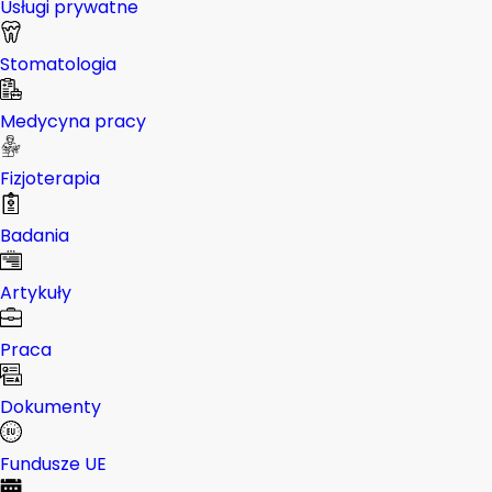
Usługi prywatne
Stomatologia
Medycyna pracy
Fizjoterapia
Badania
Artykuły
Praca
Dokumenty
Fundusze UE