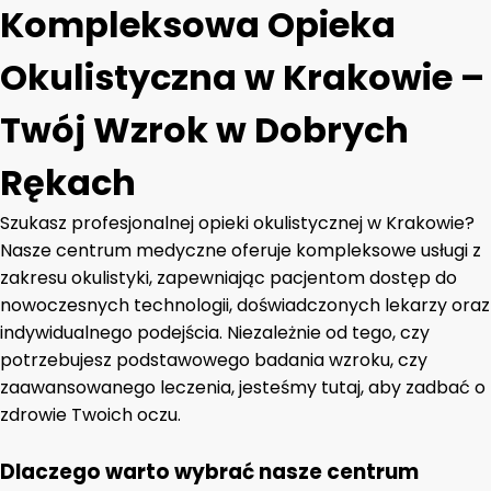
Kompleksowa Opieka
Okulistyczna w Krakowie –
Twój Wzrok w Dobrych
Rękach
Szukasz profesjonalnej opieki okulistycznej w Krakowie?
Nasze centrum medyczne oferuje kompleksowe usługi z
zakresu okulistyki, zapewniając pacjentom dostęp do
nowoczesnych technologii, doświadczonych lekarzy oraz
indywidualnego podejścia. Niezależnie od tego, czy
potrzebujesz podstawowego badania wzroku, czy
zaawansowanego leczenia, jesteśmy tutaj, aby zadbać o
zdrowie Twoich oczu.
Dlaczego warto wybrać nasze centrum