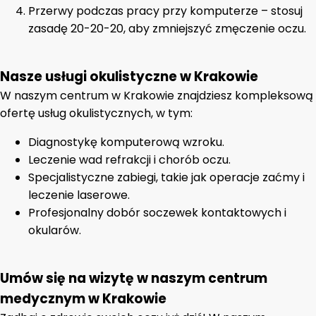
Przerwy podczas pracy przy komputerze – stosuj
zasadę 20-20-20, aby zmniejszyć zmęczenie oczu.
Nasze usługi okulistyczne w Krakowie
W naszym centrum w Krakowie znajdziesz kompleksową
ofertę usług okulistycznych, w tym:
Diagnostykę komputerową wzroku.
Leczenie wad refrakcji i chorób oczu.
Specjalistyczne zabiegi, takie jak operacje zaćmy i
leczenie laserowe.
Profesjonalny dobór soczewek kontaktowych i
okularów.
Umów się na wizytę w naszym centrum
medycznym w Krakowie