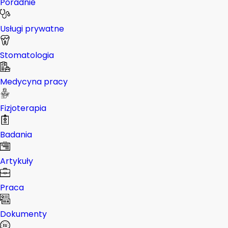
Poradnie
Usługi prywatne
Stomatologia
Medycyna pracy
Fizjoterapia
Badania
Artykuły
Praca
Dokumenty