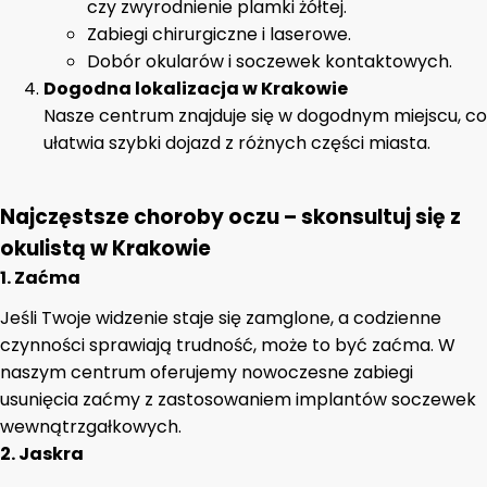
czy zwyrodnienie plamki żółtej.
Zabiegi chirurgiczne i laserowe.
Dobór okularów i soczewek kontaktowych.
Dogodna lokalizacja w Krakowie
Nasze centrum znajduje się w dogodnym miejscu, co
ułatwia szybki dojazd z różnych części miasta.
Najczęstsze choroby oczu – skonsultuj się z
okulistą w Krakowie
1.
Zaćma
Jeśli Twoje widzenie staje się zamglone, a codzienne
czynności sprawiają trudność, może to być zaćma. W
naszym centrum oferujemy nowoczesne zabiegi
usunięcia zaćmy z zastosowaniem implantów soczewek
wewnątrzgałkowych.
2.
Jaskra