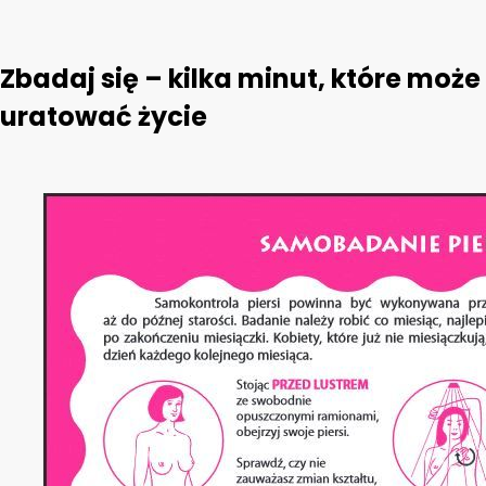
Zbadaj się – kilka minut, które może
uratować życie