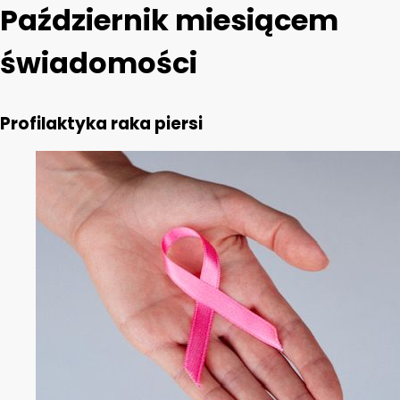
Październik miesiącem
świadomości
Profilaktyka raka piersi