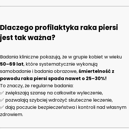
Dlaczego profilaktyka raka piersi
jest tak ważna?
Badania kliniczne pokazują, że w grupie kobiet w wieku
50–69 lat
, które systematycznie wykonują
samobadanie i badania obrazowe,
śmiertelność z
powodu raka piersi spada nawet o 25–30%!
To znaczy, że regularne badania:
✅ zwiększają szansę na całkowite wyleczenie,
✅ pozwalają szybciej wdrożyć skuteczne leczenie,
✅ dają poczucie bezpieczeństwa i kontroli nad własnym
zdrowiem.