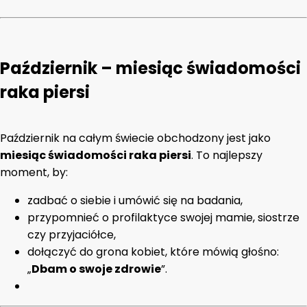
Październik – miesiąc świadomości
raka piersi
Październik na całym świecie obchodzony jest jako
miesiąc świadomości raka piersi
. To najlepszy
moment, by:
zadbać o siebie i umówić się na badania,
przypomnieć o profilaktyce swojej mamie, siostrze
czy przyjaciółce,
dołączyć do grona kobiet, które mówią głośno:
„
Dbam o swoje zdrowie
”.