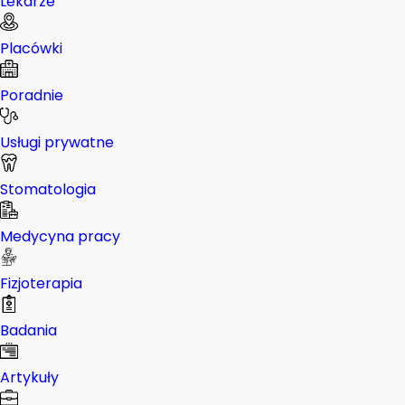
Lekarze
Placówki
Poradnie
Usługi prywatne
Stomatologia
Medycyna pracy
Fizjoterapia
Badania
Artykuły