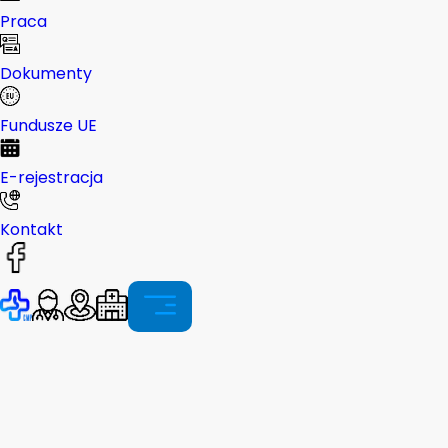
Praca
Dokumenty
Fundusze UE
E-rejestracja
Kontakt