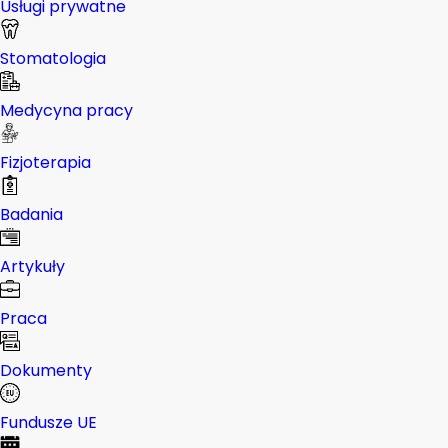
Usługi prywatne
Stomatologia
Medycyna pracy
Fizjoterapia
Badania
Artykuły
Praca
Dokumenty
Fundusze UE