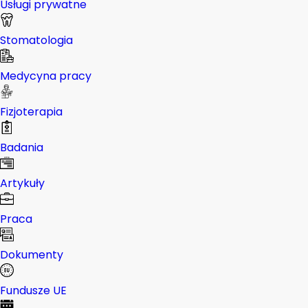
Usługi prywatne
Stomatologia
Medycyna pracy
Fizjoterapia
Badania
Artykuły
Praca
Dokumenty
Fundusze UE