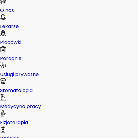
O nas
Lekarze
Placówki
Poradnie
Usługi prywatne
Stomatologia
Medycyna pracy
Fizjoterapia