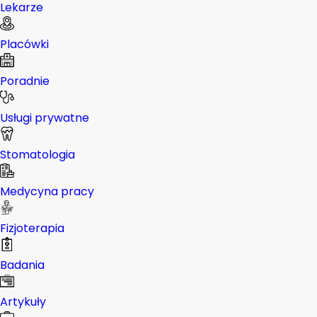
Lekarze
Placówki
Poradnie
Usługi prywatne
Stomatologia
Medycyna pracy
Fizjoterapia
Badania
Artykuły