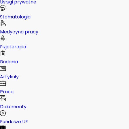
Usługi prywatne
Stomatologia
Medycyna pracy
Fizjoterapia
Badania
Artykuły
Praca
Dokumenty
Fundusze UE