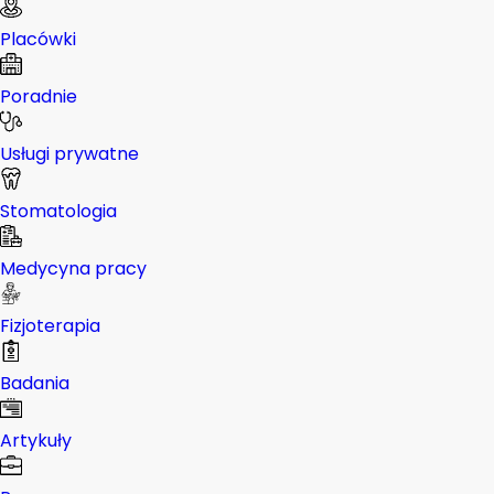
Placówki
Poradnie
Usługi prywatne
Stomatologia
Medycyna pracy
Fizjoterapia
Badania
Artykuły