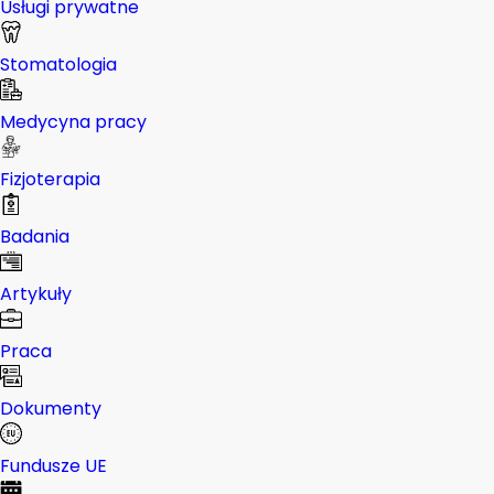
Usługi prywatne
Stomatologia
Medycyna pracy
Fizjoterapia
Badania
Artykuły
Praca
Dokumenty
Fundusze UE