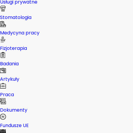
Usługi prywatne
Stomatologia
Medycyna pracy
Fizjoterapia
Badania
Artykuły
Praca
Dokumenty
Fundusze UE