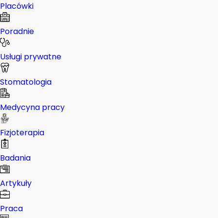
Placówki
Poradnie
Usługi prywatne
Stomatologia
Medycyna pracy
Fizjoterapia
Badania
Artykuły
Praca