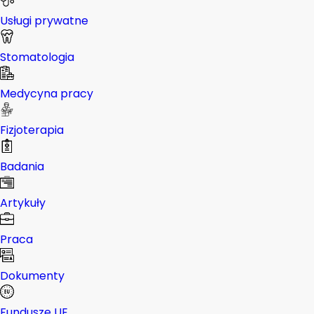
Usługi prywatne
Stomatologia
Medycyna pracy
Fizjoterapia
Badania
Artykuły
Praca
Dokumenty
Fundusze UE