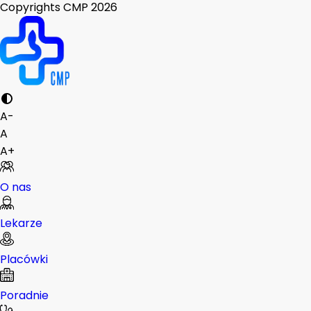
Copyrights CMP
2026
A-
A
A+
O nas
Lekarze
Placówki
Poradnie