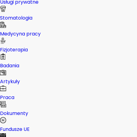
Usługi prywatne
Stomatologia
Medycyna pracy
Fizjoterapia
Badania
Artykuły
Praca
Dokumenty
Fundusze UE