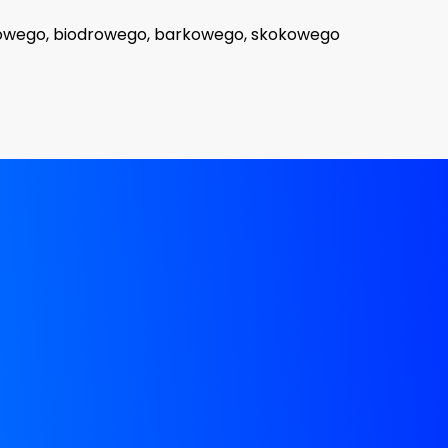
owego, biodrowego, barkowego, skokowego