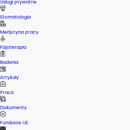
Usługi prywatne
Stomatologia
Medycyna pracy
Fizjoterapia
Badania
Artykuły
Praca
Dokumenty
Fundusze UE