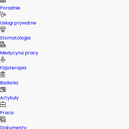
Poradnie
Usługi prywatne
Stomatologia
Medycyna pracy
Fizjoterapia
Badania
Artykuły
Praca
Dokumenty