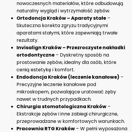
nowoczesnych materiałów, które odbudowują
naturalny wygląd i wytrzymałość zębów.
Ortodoncja Kraków – Aparaty stałe
–
Skuteczna korekta zgryzu tradycyjnymi
aparatami stałymi, które zapewniają trwałe
rezultaty.
Invisalign Kraków – Przezroczyste nakładki
ortodontyczne
– Dyskretny sposób na
prostowanie zębów, idealny dla osób, które
cenią estetykę i komfort.
Endodoncja Kraków (leczenie kanałowe)
–
Precyzyjne leczenie kanałowe pod
mikroskopem, pozwalające uratować zęby
nawet w trudnych przypadkach.
Chirurgia stomatologiczna Kraków
–
Ekstrakcje zębów i inne zabiegi chirurgiczne,
przeprowadzane w komfortowych warunkach.
Pracownia RTG Kraków
– W pełni wyposażona