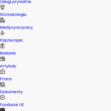
Usługi prywatne
Stomatologia
Medycyna pracy
Fizjoterapia
Badania
Artykuły
Praca
Dokumenty
Fundusze UE