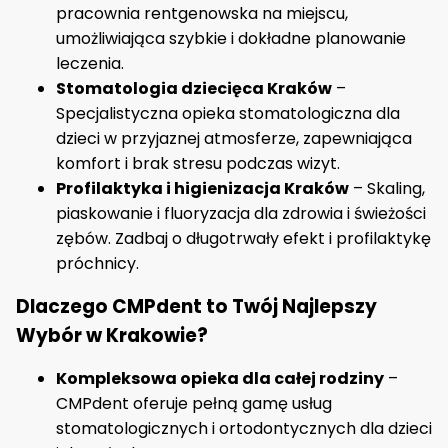
pracownia rentgenowska na miejscu,
umożliwiająca szybkie i dokładne planowanie
leczenia.
Stomatologia dziecięca Kraków
–
Specjalistyczna opieka stomatologiczna dla
dzieci w przyjaznej atmosferze, zapewniająca
komfort i brak stresu podczas wizyt.
Profilaktyka i higienizacja Kraków
– Skaling,
piaskowanie i fluoryzacja dla zdrowia i świeżości
zębów. Zadbaj o długotrwały efekt i profilaktykę
próchnicy.
Dlaczego CMPdent to Twój Najlepszy
Wybór w Krakowie?
Kompleksowa opieka dla całej rodziny
–
CMPdent oferuje pełną gamę usług
stomatologicznych i ortodontycznych dla dzieci