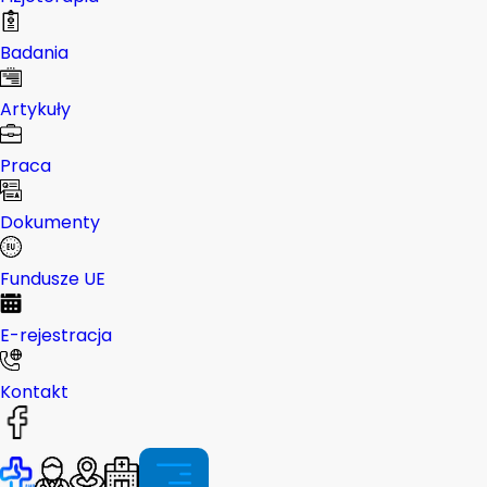
Badania
Artykuły
Praca
Dokumenty
Fundusze UE
E-rejestracja
Kontakt