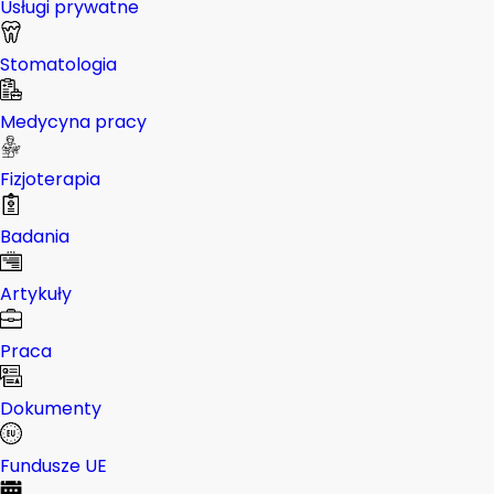
Usługi prywatne
Stomatologia
Medycyna pracy
Fizjoterapia
Badania
Artykuły
Praca
Dokumenty
Fundusze UE