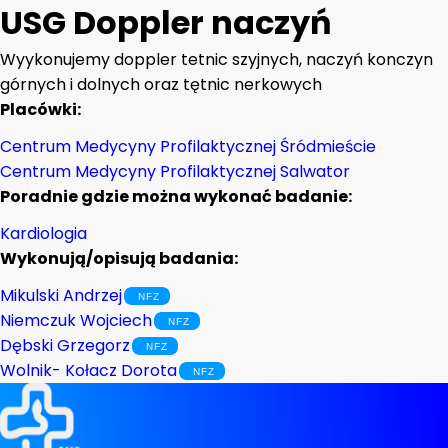
USG Doppler naczyń
Wyykonujemy doppler tetnic szyjnych, naczyń konczyn
górnych i dolnych oraz tętnic nerkowych
Placówki:
Centrum Medycyny Profilaktycznej Śródmieście
Centrum Medycyny Profilaktycznej Salwator
Poradnie gdzie można wykonać badanie:
Kardiologia
Wykonują/opisują badania:
Mikulski Andrzej
Niemczuk Wojciech
Dębski Grzegorz
Wolnik- Kołacz Dorota