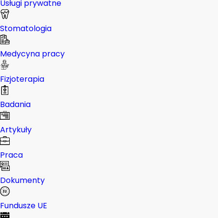
Usługi prywatne
Stomatologia
Medycyna pracy
Fizjoterapia
Badania
Artykuły
Praca
Dokumenty
Fundusze UE