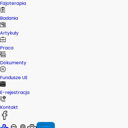
Fizjoterapia
Badania
Artykuły
Praca
Dokumenty
Fundusze UE
E-rejestracja
Kontakt