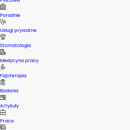
Placówki
Poradnie
Usługi prywatne
Stomatologia
Medycyna pracy
Fizjoterapia
Badania
Artykuły
Praca