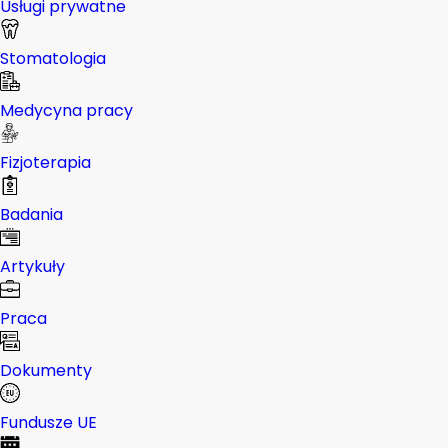
Usługi prywatne
Stomatologia
Medycyna pracy
Fizjoterapia
Badania
Artykuły
Praca
Dokumenty
Fundusze UE