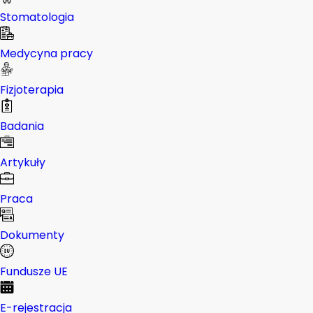
Stomatologia
Medycyna pracy
Fizjoterapia
Badania
Artykuły
Praca
Dokumenty
Fundusze UE
E-rejestracja