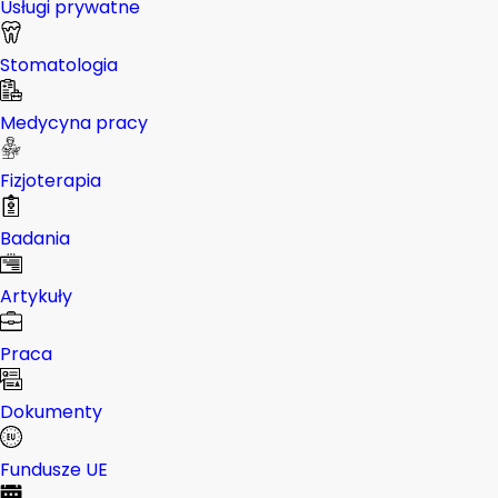
Usługi prywatne
Stomatologia
Medycyna pracy
Fizjoterapia
Badania
Artykuły
Praca
Dokumenty
Fundusze UE